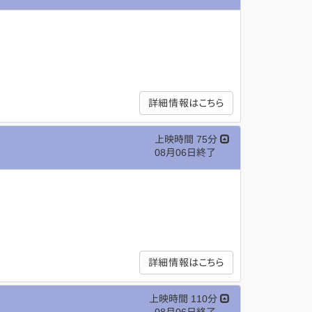
詳細情報はこちら
上映時間 75分
08月06日終了
詳細情報はこちら
上映時間 110分