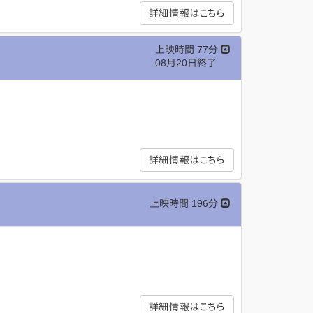
詳細情報はこちら
上映時間 77分
08月20日終了
詳細情報はこちら
上映時間 196分
詳細情報はこちら