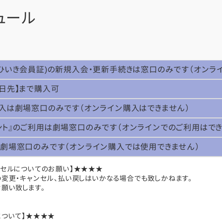
ュール
ごひいき会員証)の新規入会・更新手続きは窓口のみです（オンライ
3日先】まで購入可
購入は劇場窓口のみです（オンライン購入はできません）
ント』のご利用は劇場窓口のみです（オンラインでのご利用はでき
は劇場窓口のみです（オンライン購入では使用できません）
ンセルについてのお願い】★★★★
の変更・キャンセル、払い戻しはいかなる場合でも致しかねます。
願い致します。
について】★★★★